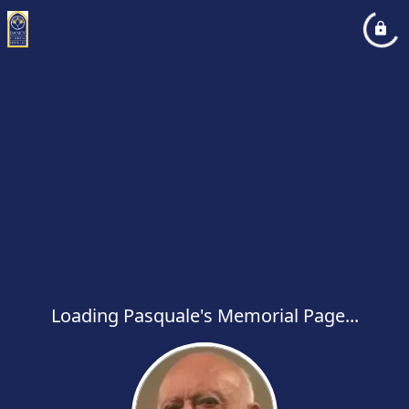
Loading Pasquale's Memorial Page...