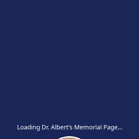
Loading Dr. Albert's Memorial Page...