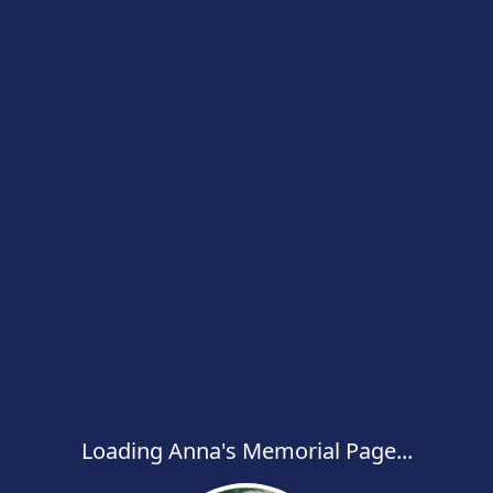
Loading Anna's Memorial Page...