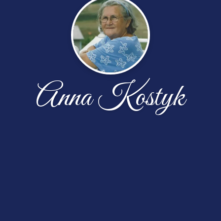
Anna Kostyk